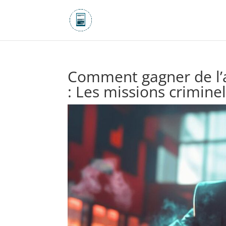
Comment gagner de l’
: Les missions criminel