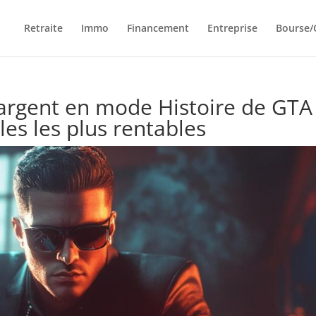
Retraite
Immo
Financement
Entreprise
Bourse/
argent en mode Histoire de GTA
les les plus rentables