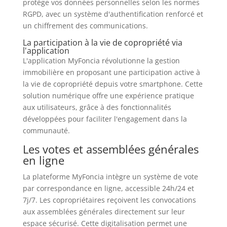
protège vos données personnelles selon les normes
RGPD, avec un système d'authentification renforcé et
un chiffrement des communications.
La participation à la vie de copropriété via
l'application
L'application MyFoncia révolutionne la gestion
immobilière en proposant une participation active à
la vie de copropriété depuis votre smartphone. Cette
solution numérique offre une expérience pratique
aux utilisateurs, grâce à des fonctionnalités
développées pour faciliter l'engagement dans la
communauté.
Les votes et assemblées générales
en ligne
La plateforme MyFoncia intègre un système de vote
par correspondance en ligne, accessible 24h/24 et
7j/7. Les copropriétaires reçoivent les convocations
aux assemblées générales directement sur leur
espace sécurisé. Cette digitalisation permet une