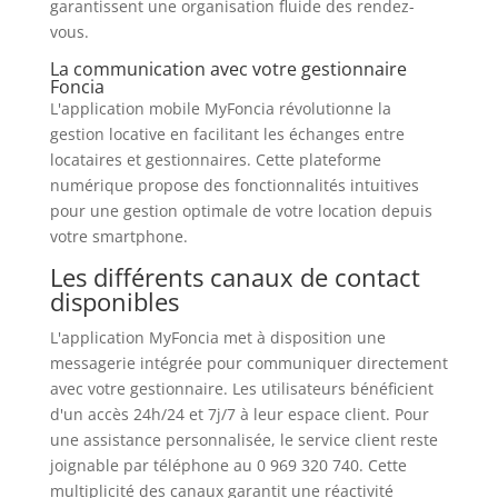
garantissent une organisation fluide des rendez-
vous.
La communication avec votre gestionnaire
Foncia
L'application mobile MyFoncia révolutionne la
gestion locative en facilitant les échanges entre
locataires et gestionnaires. Cette plateforme
numérique propose des fonctionnalités intuitives
pour une gestion optimale de votre location depuis
votre smartphone.
Les différents canaux de contact
disponibles
L'application MyFoncia met à disposition une
messagerie intégrée pour communiquer directement
avec votre gestionnaire. Les utilisateurs bénéficient
d'un accès 24h/24 et 7j/7 à leur espace client. Pour
une assistance personnalisée, le service client reste
joignable par téléphone au 0 969 320 740. Cette
multiplicité des canaux garantit une réactivité