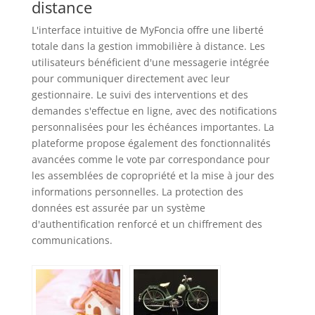
distance
L'interface intuitive de MyFoncia offre une liberté
totale dans la gestion immobilière à distance. Les
utilisateurs bénéficient d'une messagerie intégrée
pour communiquer directement avec leur
gestionnaire. Le suivi des interventions et des
demandes s'effectue en ligne, avec des notifications
personnalisées pour les échéances importantes. La
plateforme propose également des fonctionnalités
avancées comme le vote par correspondance pour
les assemblées de copropriété et la mise à jour des
informations personnelles. La protection des
données est assurée par un système
d'authentification renforcé et un chiffrement des
communications.