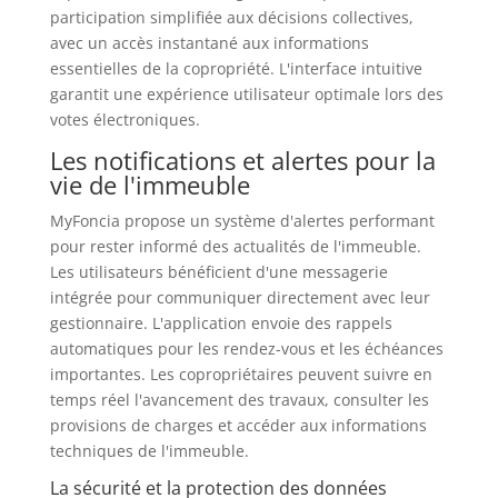
participation simplifiée aux décisions collectives,
avec un accès instantané aux informations
essentielles de la copropriété. L'interface intuitive
garantit une expérience utilisateur optimale lors des
votes électroniques.
Les notifications et alertes pour la
vie de l'immeuble
MyFoncia propose un système d'alertes performant
pour rester informé des actualités de l'immeuble.
Les utilisateurs bénéficient d'une messagerie
intégrée pour communiquer directement avec leur
gestionnaire. L'application envoie des rappels
automatiques pour les rendez-vous et les échéances
importantes. Les copropriétaires peuvent suivre en
temps réel l'avancement des travaux, consulter les
provisions de charges et accéder aux informations
techniques de l'immeuble.
La sécurité et la protection des données