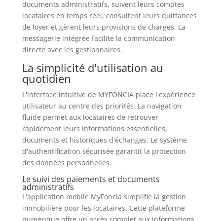
documents administratifs, suivent leurs comptes
locataires en temps réel, consultent leurs quittances
de loyer et gèrent leurs provisions de charges. La
messagerie intégrée facilite la communication
directe avec les gestionnaires.
La simplicité d'utilisation au
quotidien
L'interface intuitive de MYFONCIA place l'expérience
utilisateur au centre des priorités. La navigation
fluide permet aux locataires de retrouver
rapidement leurs informations essentielles,
documents et historiques d'échanges. Le système
d'authentification sécurisée garantit la protection
des données personnelles.
Le suivi des paiements et documents
administratifs
L'application mobile MyFoncia simplifie la gestion
immobilière pour les locataires. Cette plateforme
numérique offre un accès complet aux informations