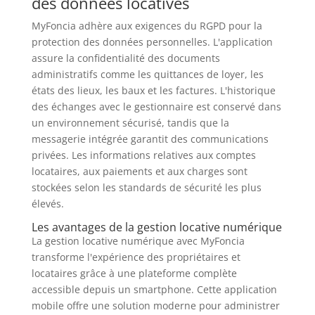
des données locatives
MyFoncia adhère aux exigences du RGPD pour la
protection des données personnelles. L'application
assure la confidentialité des documents
administratifs comme les quittances de loyer, les
états des lieux, les baux et les factures. L'historique
des échanges avec le gestionnaire est conservé dans
un environnement sécurisé, tandis que la
messagerie intégrée garantit des communications
privées. Les informations relatives aux comptes
locataires, aux paiements et aux charges sont
stockées selon les standards de sécurité les plus
élevés.
Les avantages de la gestion locative numérique
La gestion locative numérique avec MyFoncia
transforme l'expérience des propriétaires et
locataires grâce à une plateforme complète
accessible depuis un smartphone. Cette application
mobile offre une solution moderne pour administrer