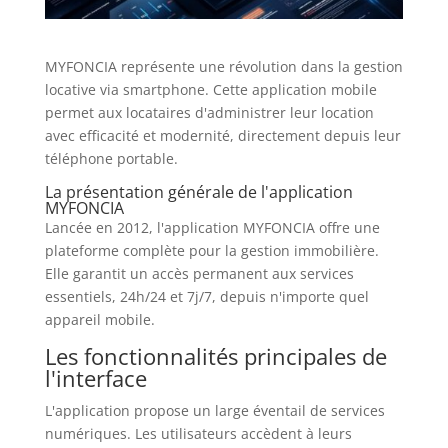
MYFONCIA représente une révolution dans la gestion
locative via smartphone. Cette application mobile
permet aux locataires d'administrer leur location
avec efficacité et modernité, directement depuis leur
téléphone portable.
La présentation générale de l'application
MYFONCIA
Lancée en 2012, l'application MYFONCIA offre une
plateforme complète pour la gestion immobilière.
Elle garantit un accès permanent aux services
essentiels, 24h/24 et 7j/7, depuis n'importe quel
appareil mobile.
Les fonctionnalités principales de
l'interface
L'application propose un large éventail de services
numériques. Les utilisateurs accèdent à leurs