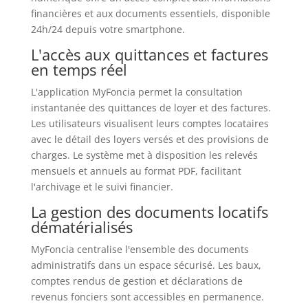
financières et aux documents essentiels, disponible
24h/24 depuis votre smartphone.
L'accès aux quittances et factures
en temps réel
L'application MyFoncia permet la consultation
instantanée des quittances de loyer et des factures.
Les utilisateurs visualisent leurs comptes locataires
avec le détail des loyers versés et des provisions de
charges. Le système met à disposition les relevés
mensuels et annuels au format PDF, facilitant
l'archivage et le suivi financier.
La gestion des documents locatifs
dématérialisés
MyFoncia centralise l'ensemble des documents
administratifs dans un espace sécurisé. Les baux,
comptes rendus de gestion et déclarations de
revenus fonciers sont accessibles en permanence.