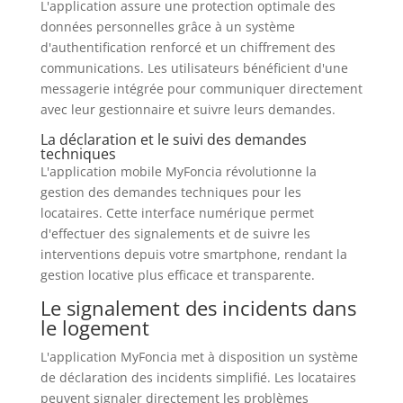
L'application assure une protection optimale des
données personnelles grâce à un système
d'authentification renforcé et un chiffrement des
communications. Les utilisateurs bénéficient d'une
messagerie intégrée pour communiquer directement
avec leur gestionnaire et suivre leurs demandes.
La déclaration et le suivi des demandes
techniques
L'application mobile MyFoncia révolutionne la
gestion des demandes techniques pour les
locataires. Cette interface numérique permet
d'effectuer des signalements et de suivre les
interventions depuis votre smartphone, rendant la
gestion locative plus efficace et transparente.
Le signalement des incidents dans
le logement
L'application MyFoncia met à disposition un système
de déclaration des incidents simplifié. Les locataires
peuvent signaler directement les problèmes