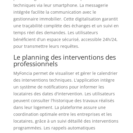
techniques via leur smartphone. La messagerie
intégrée facilite la communication avec le
gestionnaire immobilier. Cette digitalisation garantit
une traçabilité complète des échanges et un suivi en
temps réel des demandes. Les utilisateurs
bénéficient d'un espace sécurisé, accessible 24h/24,
pour transmettre leurs requêtes.
Le planning des interventions des
professionnels
MyFoncia permet de visualiser et gérer le calendrier
des interventions techniques. L'application intègre
un système de notifications pour informer les
locataires des dates d'intervention. Les utilisateurs
peuvent consulter l'historique des travaux réalisés
dans leur logement. La plateforme assure une
coordination optimale entre les entreprises et les
locataires, grâce à un suivi détaillé des interventions
programmées. Les rappels automatiques