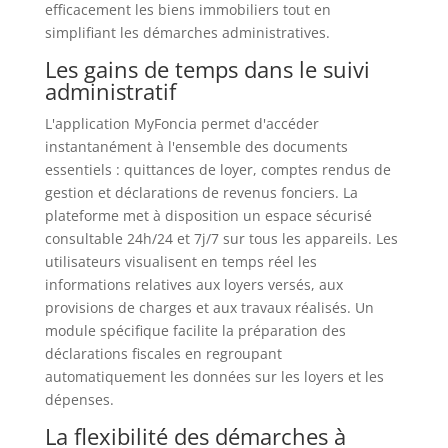
efficacement les biens immobiliers tout en
simplifiant les démarches administratives.
Les gains de temps dans le suivi
administratif
L'application MyFoncia permet d'accéder
instantanément à l'ensemble des documents
essentiels : quittances de loyer, comptes rendus de
gestion et déclarations de revenus fonciers. La
plateforme met à disposition un espace sécurisé
consultable 24h/24 et 7j/7 sur tous les appareils. Les
utilisateurs visualisent en temps réel les
informations relatives aux loyers versés, aux
provisions de charges et aux travaux réalisés. Un
module spécifique facilite la préparation des
déclarations fiscales en regroupant
automatiquement les données sur les loyers et les
dépenses.
La flexibilité des démarches à