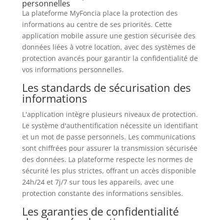
personnelles
La plateforme MyFoncia place la protection des
informations au centre de ses priorités. Cette
application mobile assure une gestion sécurisée des
données liées à votre location, avec des systèmes de
protection avancés pour garantir la confidentialité de
vos informations personnelles.
Les standards de sécurisation des
informations
L'application intègre plusieurs niveaux de protection.
Le système d'authentification nécessite un identifiant
et un mot de passe personnels. Les communications
sont chiffrées pour assurer la transmission sécurisée
des données. La plateforme respecte les normes de
sécurité les plus strictes, offrant un accès disponible
24h/24 et 7j/7 sur tous les appareils, avec une
protection constante des informations sensibles.
Les garanties de confidentialité