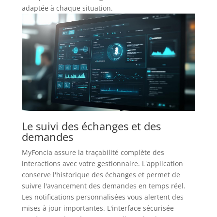
adaptée à chaque situation.
Le suivi des échanges et des
demandes
MyFoncia assure la traçabilité complète des
interactions avec votre gestionnaire. L'application
conserve l'historique des échanges et permet de
suivre l'avancement des demandes en temps réel.
Les notifications personnalisées vous alertent des
mises à jour importantes. L'interface sécurisée