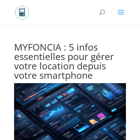
MYFONCIA : 5 infos
essentielles pour gérer
votre location depuis
votre smartphone