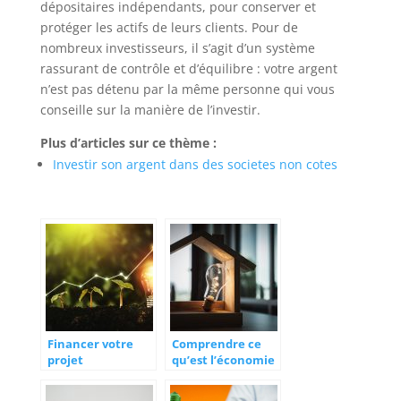
dépositaires indépendants, pour conserver et
protéger les actifs de leurs clients. Pour de
nombreux investisseurs, il s’agit d’un système
rassurant de contrôle et d’équilibre : votre argent
n’est pas détenu par la même personne qui vous
conseille sur la manière de l’investir.
Plus d’articles sur ce thème :
Investir son argent dans des societes non cotes
Financer votre
Comprendre ce
projet
qu’est l’économie
professionnel
dans le bon sens