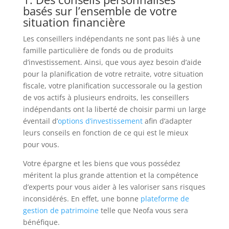
basés sur l’ensemble de votre
situation financière
Les conseillers indépendants ne sont pas liés à une
famille particulière de fonds ou de produits
d’investissement. Ainsi, que vous ayez besoin d’aide
pour la planification de votre retraite, votre situation
fiscale, votre planification successorale ou la gestion
de vos actifs à plusieurs endroits, les conseillers
indépendants ont la liberté de choisir parmi un large
éventail d’
options d’investissement
afin d’adapter
leurs conseils en fonction de ce qui est le mieux
pour vous.
Votre épargne et les biens que vous possédez
méritent la plus grande attention et la compétence
d’experts pour vous aider à les valoriser sans risques
inconsidérés. En effet, une bonne
plateforme de
gestion de patrimoine
telle que Neofa vous sera
bénéfique.