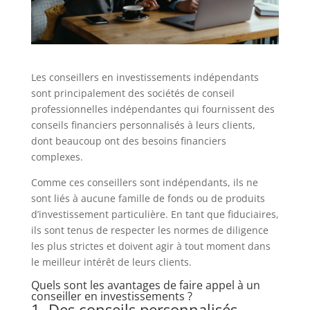
Les conseillers en investissements indépendants
sont principalement des sociétés de conseil
professionnelles indépendantes qui fournissent des
conseils financiers personnalisés à leurs clients,
dont beaucoup ont des besoins financiers
complexes.
Comme ces conseillers sont indépendants, ils ne
sont liés à aucune famille de fonds ou de produits
d’investissement particulière. En tant que fiduciaires,
ils sont tenus de respecter les normes de diligence
les plus strictes et doivent agir à tout moment dans
le meilleur intérêt de leurs clients.
Quels sont les avantages de faire appel à un
conseiller en investissements ?
1. Des conseils personnalisés