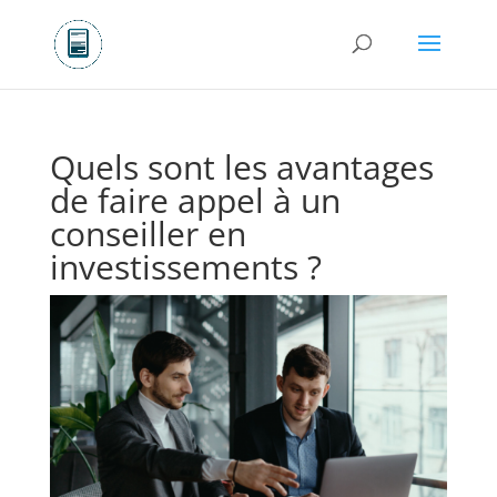
Quels sont les avantages
de faire appel à un
conseiller en
investissements ?