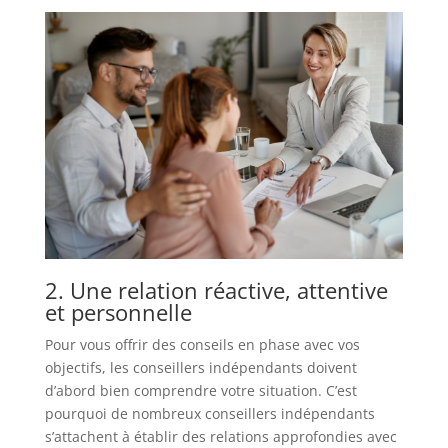
2. Une relation réactive, attentive
et personnelle
Pour vous offrir des conseils en phase avec vos
objectifs, les conseillers indépendants doivent
d’abord bien comprendre votre situation. C’est
pourquoi de nombreux conseillers indépendants
s’attachent à établir des relations approfondies avec