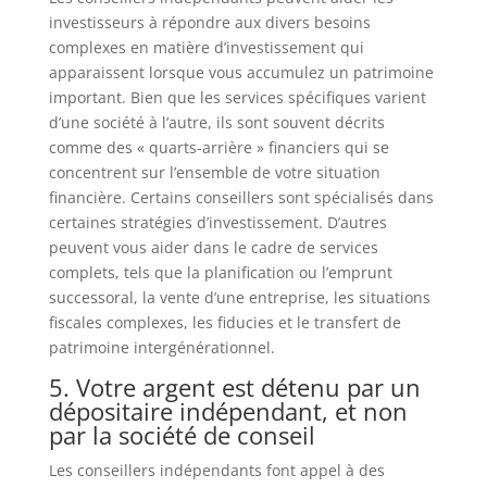
investisseurs à répondre aux divers besoins
complexes en matière d’investissement qui
apparaissent lorsque vous accumulez un patrimoine
important. Bien que les services spécifiques varient
d’une société à l’autre, ils sont souvent décrits
comme des « quarts-arrière » financiers qui se
concentrent sur l’ensemble de votre situation
financière. Certains conseillers sont spécialisés dans
certaines stratégies d’investissement. D’autres
peuvent vous aider dans le cadre de services
complets, tels que la planification ou l’emprunt
successoral, la vente d’une entreprise, les situations
fiscales complexes, les fiducies et le transfert de
patrimoine intergénérationnel.
5. Votre argent est détenu par un
dépositaire indépendant, et non
par la société de conseil
Les conseillers indépendants font appel à des