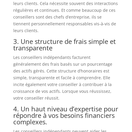
leurs clients. Cela nécessite souvent des interactions
régulières et continues. Et comme beaucoup de ces
conseillers sont des chefs d’entreprise, ils se
tiennent personnellement responsables vis-à-vis de
leurs clients.
3. Une structure de frais simple et
transparente
Les conseillers indépendants facturent
généralement des frais basés sur un pourcentage
des actifs gérés. Cette structure d’honoraires est
simple, transparente et facile à comprendre. Elle
incite également votre conseiller à contribuer à la
croissance de vos actifs. Lorsque vous réussissez,
votre conseiller réussit.
4. Un haut niveau d’expertise pour
répondre à vos besoins financiers
complexes.
Les conseillers indépendants peuvent aider les