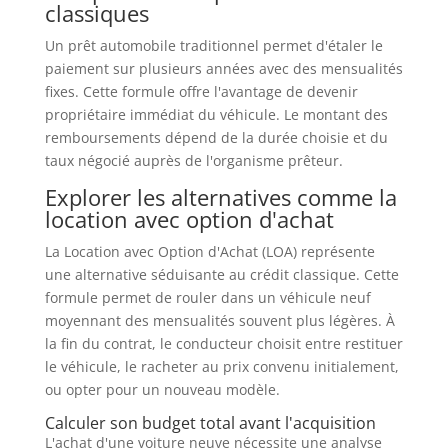
classiques
Un prêt automobile traditionnel permet d'étaler le
paiement sur plusieurs années avec des mensualités
fixes. Cette formule offre l'avantage de devenir
propriétaire immédiat du véhicule. Le montant des
remboursements dépend de la durée choisie et du
taux négocié auprès de l'organisme prêteur.
Explorer les alternatives comme la
location avec option d'achat
La Location avec Option d'Achat (LOA) représente
une alternative séduisante au crédit classique. Cette
formule permet de rouler dans un véhicule neuf
moyennant des mensualités souvent plus légères. À
la fin du contrat, le conducteur choisit entre restituer
le véhicule, le racheter au prix convenu initialement,
ou opter pour un nouveau modèle.
Calculer son budget total avant l'acquisition
L'achat d'une voiture neuve nécessite une analyse