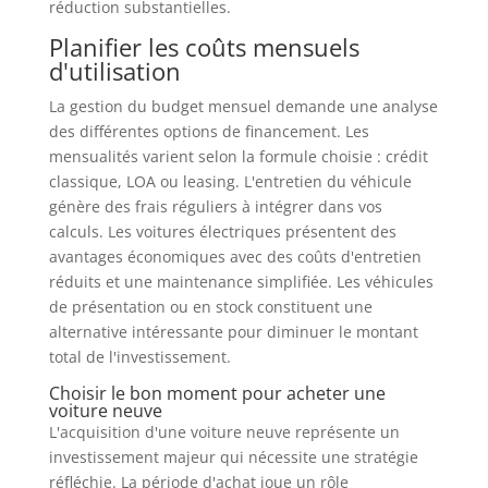
réduction substantielles.
Planifier les coûts mensuels
d'utilisation
La gestion du budget mensuel demande une analyse
des différentes options de financement. Les
mensualités varient selon la formule choisie : crédit
classique, LOA ou leasing. L'entretien du véhicule
génère des frais réguliers à intégrer dans vos
calculs. Les voitures électriques présentent des
avantages économiques avec des coûts d'entretien
réduits et une maintenance simplifiée. Les véhicules
de présentation ou en stock constituent une
alternative intéressante pour diminuer le montant
total de l'investissement.
Choisir le bon moment pour acheter une
voiture neuve
L'acquisition d'une voiture neuve représente un
investissement majeur qui nécessite une stratégie
réfléchie. La période d'achat joue un rôle