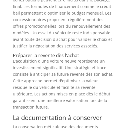
final. Les formules de financement comme le crédit-
bail permettent d'optimiser le budget mensuel. Les
concessionnaires proposent régulièrement des
offres promotionnelles lors du renouvellement des
modèles. Un essai du véhicule reste indispensable
avant toute décision d'achat pour valider le choix et
justifier la négociation des services associés.
Préparer la revente dès l'achat
L'acquisition d'une voiture neuve représente un
investissement significatif. Une stratégie efficace
consiste à anticiper sa future revente dès son achat.
Cette approche permet d'optimiser la valeur
résiduelle du véhicule et facilite sa revente
ultérieure. Les actions mises en place dès le début
garantissent une meilleure valorisation lors de la
transaction future.
La documentation à conserver
La conservation méticuleuse des documents