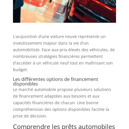
L'acquisition d'une voiture neuve représente un
investissement majeur dans la vie d'un
automobiliste. Face aux prix élevés des véhicules, de
nombreuses stratégies financières permettent
d'accéder à un véhicule neuf tout en maîtrisant son
budget.
Les différentes options de financement
disponibles
Le marché automobile propose plusieurs solutions
de financement adaptées aux besoins et aux
capacités financières de chacun. Une bonne
compréhension des options disponibles facilite la
prise de décision.
Comprendre les prêts automobiles