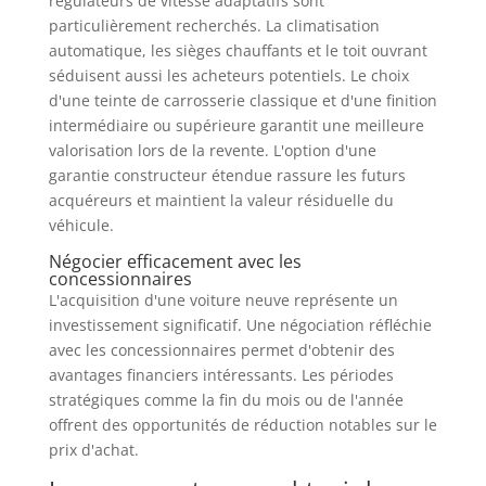
régulateurs de vitesse adaptatifs sont
particulièrement recherchés. La climatisation
automatique, les sièges chauffants et le toit ouvrant
séduisent aussi les acheteurs potentiels. Le choix
d'une teinte de carrosserie classique et d'une finition
intermédiaire ou supérieure garantit une meilleure
valorisation lors de la revente. L'option d'une
garantie constructeur étendue rassure les futurs
acquéreurs et maintient la valeur résiduelle du
véhicule.
Négocier efficacement avec les
concessionnaires
L'acquisition d'une voiture neuve représente un
investissement significatif. Une négociation réfléchie
avec les concessionnaires permet d'obtenir des
avantages financiers intéressants. Les périodes
stratégiques comme la fin du mois ou de l'année
offrent des opportunités de réduction notables sur le
prix d'achat.