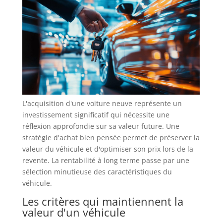
L'acquisition d'une voiture neuve représente un
investissement significatif qui nécessite une
réflexion approfondie sur sa valeur future. Une
stratégie d'achat bien pensée permet de préserver la
valeur du véhicule et d'optimiser son prix lors de la
revente. La rentabilité à long terme passe par une
sélection minutieuse des caractéristiques du
véhicule.
Les critères qui maintiennent la
valeur d'un véhicule