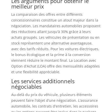
Les arguments pour obtenir le
meilleur prix
La comparaison des offres entre différents
concessionnaires constitue un atout majeur dans la
négociation. Les mandataires automobiles proposent
des réductions allant jusqu'à 30% grâce à leurs
achats groupés. Les véhicules de présentation ou en
stock représentent une alternative avantageuse,
avec des tarifs réduits. Pour les voitures électriques,
le bonus écologique et la prime à la conversion
viennent réduire le montant final. La Location avec
Option d'Achat (LOA) offre des mensualités adaptées
et une flexibilité appréciable.
Les services additionnels
négociables
Au-delà du prix du véhicule, plusieurs éléments
peuvent faire l'objet d'une négociation. L'assurance
automobile, les contrats d'entretien, les accessoires
ou les options peuvent être inclus dans le package