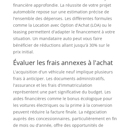
financière approfondie. La réussite de votre projet
automobile repose sur une estimation précise de
l'ensemble des dépenses. Les différentes formules
comme la Location avec Option d'Achat (LOA) ou le
leasing permettent d'adapter le financement à votre
situation. Un mandataire auto peut vous faire
bénéficier de réductions allant jusqu'à 30% sur le
prix initial.
Évaluer les frais annexes à l'achat
L'acquisition d'un véhicule neuf implique plusieurs
frais à anticiper. Les documents administratifs,
l'assurance et les frais d'immatriculation
représentent une part significative du budget. Les
aides financières comme le bonus écologique pour
les voitures électriques ou la prime à la conversion
peuvent réduire la facture finale. La négociation
auprès des concessionnaires, particulièrement en fin
de mois ou d'année, offre des opportunités de