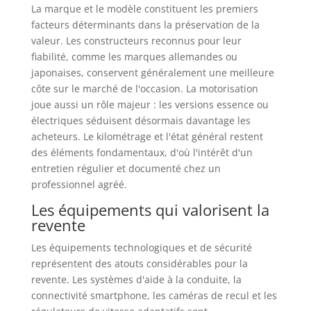
La marque et le modèle constituent les premiers
facteurs déterminants dans la préservation de la
valeur. Les constructeurs reconnus pour leur
fiabilité, comme les marques allemandes ou
japonaises, conservent généralement une meilleure
côte sur le marché de l'occasion. La motorisation
joue aussi un rôle majeur : les versions essence ou
électriques séduisent désormais davantage les
acheteurs. Le kilométrage et l'état général restent
des éléments fondamentaux, d'où l'intérêt d'un
entretien régulier et documenté chez un
professionnel agréé.
Les équipements qui valorisent la
revente
Les équipements technologiques et de sécurité
représentent des atouts considérables pour la
revente. Les systèmes d'aide à la conduite, la
connectivité smartphone, les caméras de recul et les