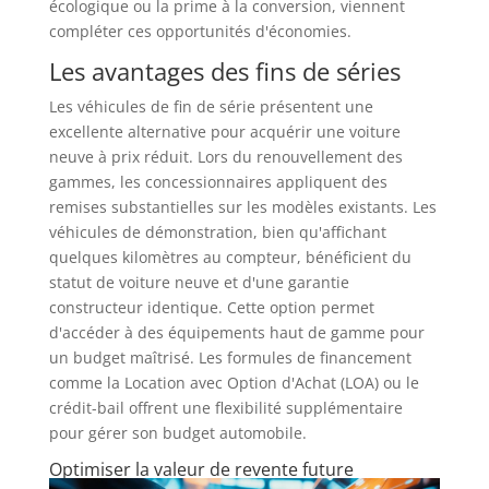
écologique ou la prime à la conversion, viennent
compléter ces opportunités d'économies.
Les avantages des fins de séries
Les véhicules de fin de série présentent une
excellente alternative pour acquérir une voiture
neuve à prix réduit. Lors du renouvellement des
gammes, les concessionnaires appliquent des
remises substantielles sur les modèles existants. Les
véhicules de démonstration, bien qu'affichant
quelques kilomètres au compteur, bénéficient du
statut de voiture neuve et d'une garantie
constructeur identique. Cette option permet
d'accéder à des équipements haut de gamme pour
un budget maîtrisé. Les formules de financement
comme la Location avec Option d'Achat (LOA) ou le
crédit-bail offrent une flexibilité supplémentaire
pour gérer son budget automobile.
Optimiser la valeur de revente future