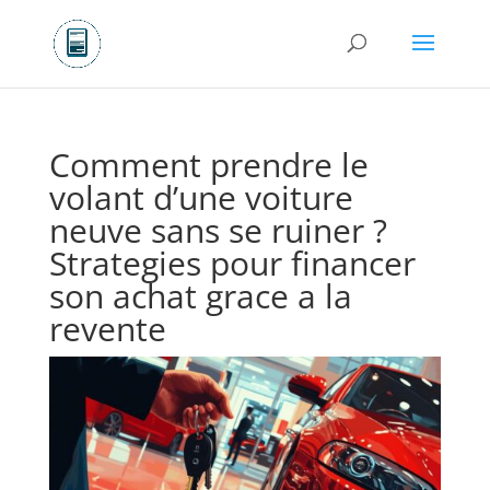
Comment prendre le
volant d’une voiture
neuve sans se ruiner ?
Strategies pour financer
son achat grace a la
revente