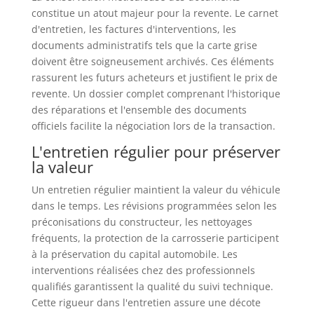
constitue un atout majeur pour la revente. Le carnet
d'entretien, les factures d'interventions, les
documents administratifs tels que la carte grise
doivent être soigneusement archivés. Ces éléments
rassurent les futurs acheteurs et justifient le prix de
revente. Un dossier complet comprenant l'historique
des réparations et l'ensemble des documents
officiels facilite la négociation lors de la transaction.
L'entretien régulier pour préserver
la valeur
Un entretien régulier maintient la valeur du véhicule
dans le temps. Les révisions programmées selon les
préconisations du constructeur, les nettoyages
fréquents, la protection de la carrosserie participent
à la préservation du capital automobile. Les
interventions réalisées chez des professionnels
qualifiés garantissent la qualité du suivi technique.
Cette rigueur dans l'entretien assure une décote