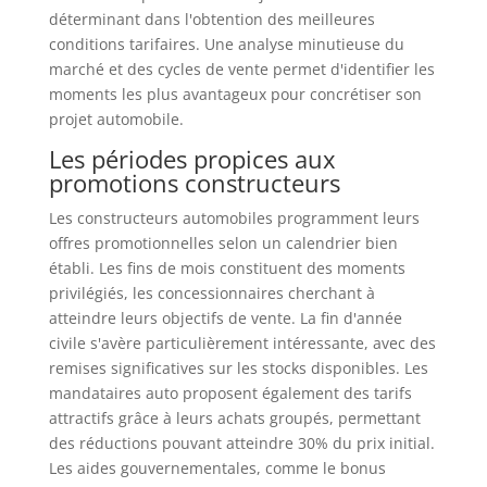
déterminant dans l'obtention des meilleures
conditions tarifaires. Une analyse minutieuse du
marché et des cycles de vente permet d'identifier les
moments les plus avantageux pour concrétiser son
projet automobile.
Les périodes propices aux
promotions constructeurs
Les constructeurs automobiles programment leurs
offres promotionnelles selon un calendrier bien
établi. Les fins de mois constituent des moments
privilégiés, les concessionnaires cherchant à
atteindre leurs objectifs de vente. La fin d'année
civile s'avère particulièrement intéressante, avec des
remises significatives sur les stocks disponibles. Les
mandataires auto proposent également des tarifs
attractifs grâce à leurs achats groupés, permettant
des réductions pouvant atteindre 30% du prix initial.
Les aides gouvernementales, comme le bonus