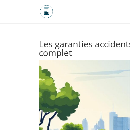
Les garanties accident
complet