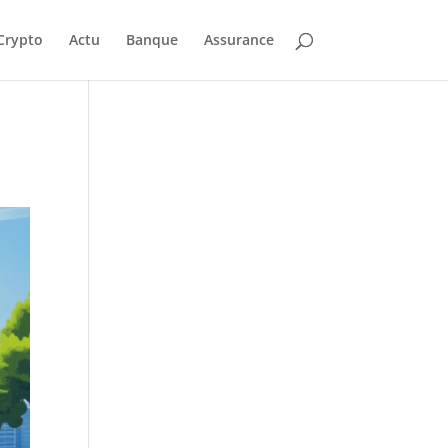
Crypto
Actu
Banque
Assurance