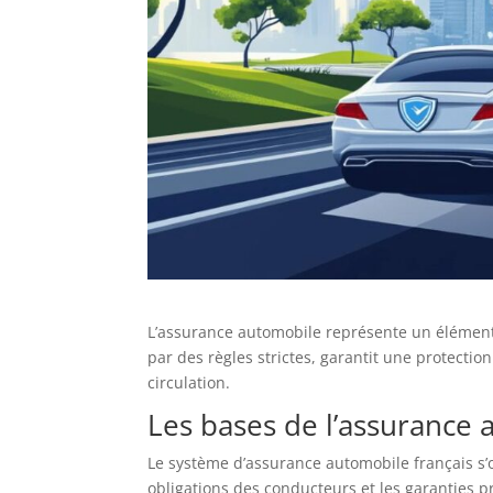
L’assurance automobile représente un élément 
par des règles strictes, garantit une protection
circulation.
Les bases de l’assurance 
Le système d’assurance automobile français s’o
obligations des conducteurs et les garanties p