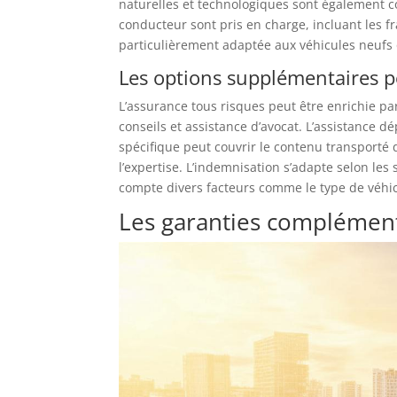
naturelles et technologiques sont également c
conducteur sont pris en charge, incluant les fr
particulièrement adaptée aux véhicules neufs 
Les options supplémentaires p
L’assurance tous risques peut être enrichie p
conseils et assistance d’avocat. L’assistance d
spécifique peut couvrir le contenu transporté 
l’expertise. L’indemnisation s’adapte selon les 
compte divers facteurs comme le type de véhicul
Les garanties complémen