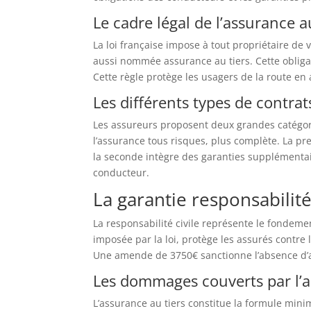
Le cadre légal de l’assurance 
La loi française impose à tout propriétaire de 
aussi nommée assurance au tiers. Cette oblig
Cette règle protège les usagers de la route e
Les différents types de contrat
Les assureurs proposent deux grandes catégorie
l’assurance tous risques, plus complète. La 
la seconde intègre des garanties supplémentai
conducteur.
La garantie responsabilité 
La responsabilité civile représente le fondeme
imposée par la loi, protège les assurés contre 
Une amende de 3750€ sanctionne l’absence d’
Les dommages couverts par l’a
L’assurance au tiers constitue la formule mini