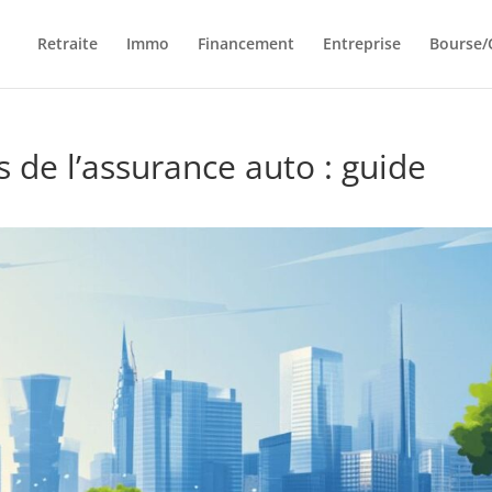
Retraite
Immo
Financement
Entreprise
Bourse/
s de l’assurance auto : guide