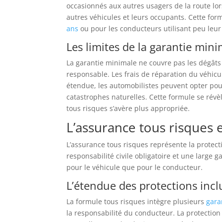
occasionnés aux autres usagers de la route lors
autres véhicules et leurs occupants. Cette for
ans
ou pour les conducteurs utilisant peu leur 
Les limites de la garantie min
La garantie minimale ne couvre pas les dégâts 
responsable. Les frais de réparation du véhicu
étendue, les automobilistes peuvent opter pour 
catastrophes naturelles. Cette formule se révè
tous risques s’avère plus appropriée.
L’assurance tous risques 
L’assurance tous risques représente la protect
responsabilité civile obligatoire et une large 
pour le véhicule que pour le conducteur.
L’étendue des protections incl
La formule tous risques intègre plusieurs
gara
la responsabilité du conducteur. La protection 