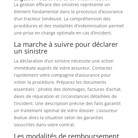
La gestion efficace des sinistres représente un
élément fondamental dans le processus d’assurance
d’un tracteur tondeuse. La compréhension des
procédures et des modalités d’indemnisation permet
une prise en charge optimale en cas d’incident.
La marche à suivre pour déclarer
un sinistre
La déclaration d’un sinistre nécessite une action
immédiate auprès de votre assureur. Contactez
rapidement votre compagnie d’assurance pour
initier la procédure. Préparez les documents
essentiels : photos des dommages, factures d’achat,
devis de réparation et circonstances détaillées de
l’incident. Une description précise des faits garantit
un traitement optimal de votre dossier. L’assureur
évalue alors la situation selon les garanties
souscrites dans votre contrat.
Les modalités de remboursement