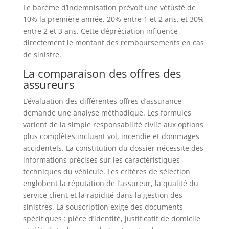
Le barème d’indemnisation prévoit une vétusté de
10% la première année, 20% entre 1 et 2 ans, et 30%
entre 2 et 3 ans. Cette dépréciation influence
directement le montant des remboursements en cas
de sinistre.
La comparaison des offres des
assureurs
L’évaluation des différentes offres d’assurance
demande une analyse méthodique. Les formules
varient de la simple responsabilité civile aux options
plus complètes incluant vol, incendie et dommages
accidentels. La constitution du dossier nécessite des
informations précises sur les caractéristiques
techniques du véhicule. Les critères de sélection
englobent la réputation de l’assureur, la qualité du
service client et la rapidité dans la gestion des
sinistres. La souscription exige des documents
spécifiques : pièce d’identité, justificatif de domicile