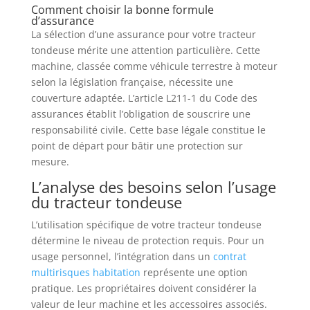
Comment choisir la bonne formule
d’assurance
La sélection d’une assurance pour votre tracteur
tondeuse mérite une attention particulière. Cette
machine, classée comme véhicule terrestre à moteur
selon la législation française, nécessite une
couverture adaptée. L’article L211-1 du Code des
assurances établit l’obligation de souscrire une
responsabilité civile. Cette base légale constitue le
point de départ pour bâtir une protection sur
mesure.
L’analyse des besoins selon l’usage
du tracteur tondeuse
L’utilisation spécifique de votre tracteur tondeuse
détermine le niveau de protection requis. Pour un
usage personnel, l’intégration dans un
contrat
multirisques habitation
représente une option
pratique. Les propriétaires doivent considérer la
valeur de leur machine et les accessoires associés.