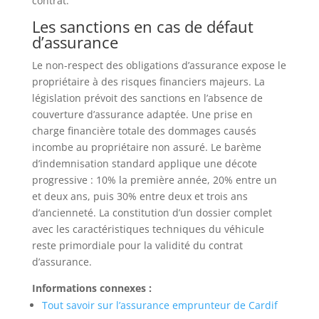
contrat.
Les sanctions en cas de défaut
d’assurance
Le non-respect des obligations d’assurance expose le
propriétaire à des risques financiers majeurs. La
législation prévoit des sanctions en l’absence de
couverture d’assurance adaptée. Une prise en
charge financière totale des dommages causés
incombe au propriétaire non assuré. Le barème
d’indemnisation standard applique une décote
progressive : 10% la première année, 20% entre un
et deux ans, puis 30% entre deux et trois ans
d’ancienneté. La constitution d’un dossier complet
avec les caractéristiques techniques du véhicule
reste primordiale pour la validité du contrat
d’assurance.
Informations connexes :
Tout savoir sur l’assurance emprunteur de Cardif