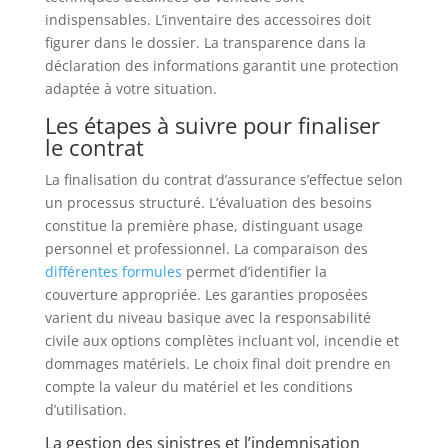
indispensables. L’inventaire des accessoires doit
figurer dans le dossier. La transparence dans la
déclaration des informations garantit une protection
adaptée à votre situation.
Les étapes à suivre pour finaliser
le contrat
La finalisation du contrat d’assurance s’effectue selon
un processus structuré. L’évaluation des besoins
constitue la première phase, distinguant usage
personnel et professionnel. La comparaison des
différentes formules
permet d’identifier la
couverture appropriée. Les garanties proposées
varient du niveau basique avec la responsabilité
civile aux options complètes incluant vol, incendie et
dommages matériels. Le choix final doit prendre en
compte la valeur du matériel et les conditions
d’utilisation.
La gestion des sinistres et l’indemnisation