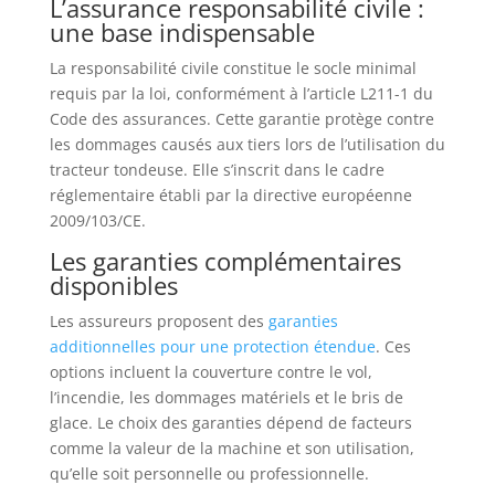
L’assurance responsabilité civile :
une base indispensable
La responsabilité civile constitue le socle minimal
requis par la loi, conformément à l’article L211-1 du
Code des assurances. Cette garantie protège contre
les dommages causés aux tiers lors de l’utilisation du
tracteur tondeuse. Elle s’inscrit dans le cadre
réglementaire établi par la directive européenne
2009/103/CE.
Les garanties complémentaires
disponibles
Les assureurs proposent des
garanties
additionnelles pour une protection étendue
. Ces
options incluent la couverture contre le vol,
l’incendie, les dommages matériels et le bris de
glace. Le choix des garanties dépend de facteurs
comme la valeur de la machine et son utilisation,
qu’elle soit personnelle ou professionnelle.