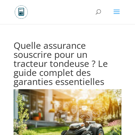
Quelle assurance
souscrire pour un
tracteur tondeuse ? Le
guide complet des
garanties essentielles