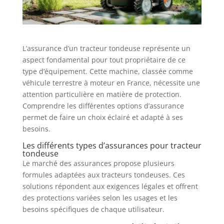
L’assurance d’un tracteur tondeuse représente un
aspect fondamental pour tout propriétaire de ce
type d’équipement. Cette machine, classée comme
véhicule terrestre à moteur en France, nécessite une
attention particulière en matière de protection.
Comprendre les différentes options d’assurance
permet de faire un choix éclairé et adapté à ses
besoins.
Les différents types d’assurances pour tracteur
tondeuse
Le marché des assurances propose plusieurs
formules adaptées aux tracteurs tondeuses. Ces
solutions répondent aux exigences légales et offrent
des protections variées selon les usages et les
besoins spécifiques de chaque utilisateur.