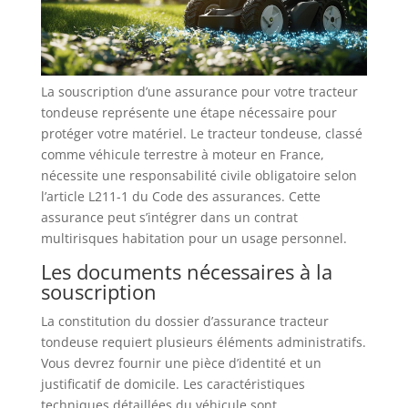
La souscription d’une assurance pour votre tracteur
tondeuse représente une étape nécessaire pour
protéger votre matériel. Le tracteur tondeuse, classé
comme véhicule terrestre à moteur en France,
nécessite une responsabilité civile obligatoire selon
l’article L211-1 du Code des assurances. Cette
assurance peut s’intégrer dans un contrat
multirisques habitation pour un usage personnel.
Les documents nécessaires à la
souscription
La constitution du dossier d’assurance tracteur
tondeuse requiert plusieurs éléments administratifs.
Vous devrez fournir une pièce d’identité et un
justificatif de domicile. Les caractéristiques
techniques détaillées du véhicule sont