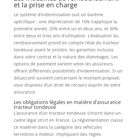
et la prise en charge
Le système d’indemnisation suit un barème
spécifique : une dépréciation de 10% s’applique la
première année, 20% entre un et deux ans, et 30%
entre deux et trois ans d’utilisation. L’évaluation du
remboursement prend en compte l’état du tracteur
tondeuse avant le sinistre, les garanties incluses
dans votre contrat et la nature des dommages. Les
options de paiement varient selon les assureurs,
offrant différentes possibilités d’indemnisation. Si un
désaccord survient concernant le montant proposé,
vous disposez d’un droit de recours auprès de votre
assurance.
Les obligations légales en matière d’assurance
tracteur tondeuse
L’assurance d’un tracteur tondeuse s’inscrit dans un
cadre légal strict en France. La réglementation classe
ce matériel dans la catégorie des véhicules
terrestres à moteur, impliquant des règles