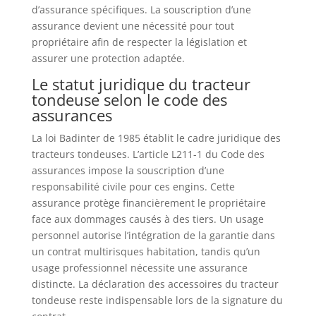
d’assurance spécifiques. La souscription d’une
assurance devient une nécessité pour tout
propriétaire afin de respecter la législation et
assurer une protection adaptée.
Le statut juridique du tracteur
tondeuse selon le code des
assurances
La loi Badinter de 1985 établit le cadre juridique des
tracteurs tondeuses. L’article L211-1 du Code des
assurances impose la souscription d’une
responsabilité civile pour ces engins. Cette
assurance protège financièrement le propriétaire
face aux dommages causés à des tiers. Un usage
personnel autorise l’intégration de la garantie dans
un contrat multirisques habitation, tandis qu’un
usage professionnel nécessite une assurance
distincte. La déclaration des accessoires du tracteur
tondeuse reste indispensable lors de la signature du