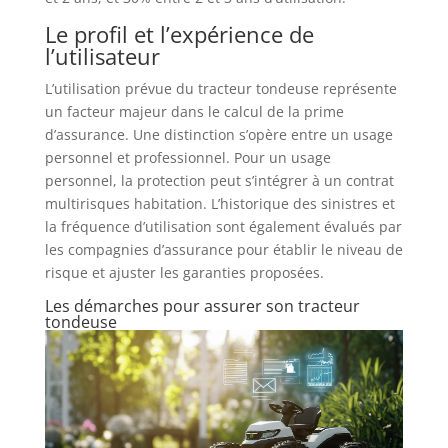
Le profil et l’expérience de
l’utilisateur
L’utilisation prévue du tracteur tondeuse représente
un facteur majeur dans le calcul de la prime
d’assurance. Une distinction s’opère entre un usage
personnel et professionnel. Pour un usage
personnel, la protection peut s’intégrer à un contrat
multirisques habitation. L’historique des sinistres et
la fréquence d’utilisation sont également évalués par
les compagnies d’assurance pour établir le niveau de
risque et ajuster les garanties proposées.
Les démarches pour assurer son tracteur
tondeuse