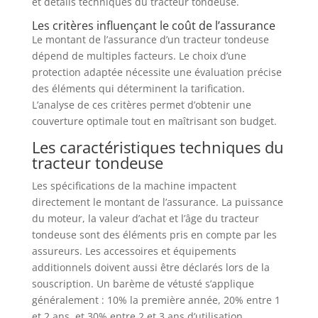
et détails techniques du tracteur tondeuse.
Les critères influençant le coût de l’assurance
Le montant de l’assurance d’un tracteur tondeuse
dépend de multiples facteurs. Le choix d’une
protection adaptée nécessite une évaluation précise
des éléments qui déterminent la tarification.
L’analyse de ces critères permet d’obtenir une
couverture optimale tout en maîtrisant son budget.
Les caractéristiques techniques du
tracteur tondeuse
Les spécifications de la machine impactent
directement le montant de l’assurance. La puissance
du moteur, la valeur d’achat et l’âge du tracteur
tondeuse sont des éléments pris en compte par les
assureurs. Les accessoires et équipements
additionnels doivent aussi être déclarés lors de la
souscription. Un barème de vétusté s’applique
généralement : 10% la première année, 20% entre 1
et 2 ans, et 30% entre 2 et 3 ans d’utilisation.