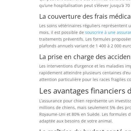
qu’une hospitalisation peut s’élever jusqu’à 70
La couverture des frais médic
Les soins vétérinaires réguliers représentent u
mois, il est possible de
souscrire à une assura
traitements préventifs. Les formules proposée
plafonds annuels variant de 1 400 à 2 000 euro
La prise en charge des acciden
Les interventions d’urgence et les maladies i
rapidement atteindre plusieurs centaines d’euro
attention particulière pour les races fragiles
Les avantages financiers 
L’assurance pour chien représente un investis
millions de chiens, mais seulement 5% des pr
Royaume-Uni et 80% en Suède. Les formules d’
adaptée aux besoins de votre animal.