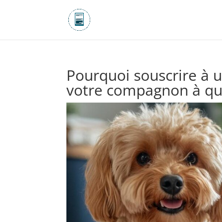
Pourquoi souscrire à 
votre compagnon à qua