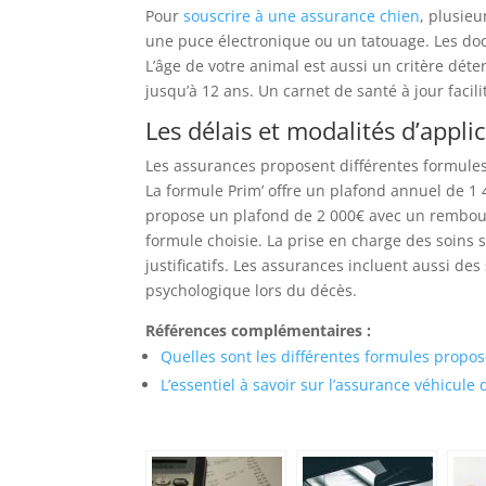
Pour
souscrire à une assurance chien
, plusieu
une puce électronique ou un tatouage. Les doc
L’âge de votre animal est aussi un critère dét
jusqu’à 12 ans. Un carnet de santé à jour facil
Les délais et modalités d’appli
Les assurances proposent différentes formules
La formule Prim’ offre un plafond annuel de 
propose un plafond de 2 000€ avec un rembours
formule choisie. La prise en charge des soins 
justificatifs. Les assurances incluent aussi des
psychologique lors du décès.
Références complémentaires :
Quelles sont les différentes formules propos
L’essentiel à savoir sur l’assurance véhicule 