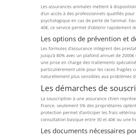
Les assurances animales mettent à disposition
d’un accès à des professionnels qualifiés pour
psychologique en cas de perte de l’animal. Fac
40€, ce service permet d’obtenir rapidement 
Les options de prévention et d
Les formules d’assurance intègrent des presta
jusqu’à 80% avec un plafond annuel de 2000€ 
une prise en charge des traitements spécialis
particulièrement utile pour les races fragiles
naturellement plus sensibles aux problèmes d
Les démarches de souscri
La souscription à une assurance chien représ
France, seulement 5% des propriétaires opten
protection permet d’anticiper les frais vétéri
consultation basique entre 30 et 40€ ou une hos
Les documents nécessaires pou