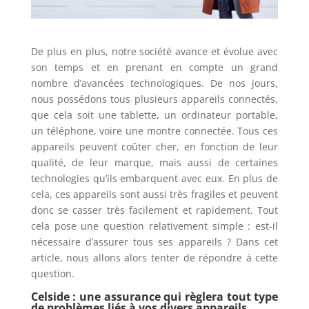
De plus en plus, notre société avance et évolue avec
son temps et en prenant en compte un grand
nombre d’avancées technologiques. De nos jours,
nous possédons tous plusieurs appareils connectés,
que cela soit une tablette, un ordinateur portable,
un téléphone, voire une montre connectée. Tous ces
appareils peuvent coûter cher, en fonction de leur
qualité, de leur marque, mais aussi de certaines
technologies qu’ils embarquent avec eux. En plus de
cela, ces appareils sont aussi très fragiles et peuvent
donc se casser très facilement et rapidement. Tout
cela pose une question relativement simple : est-il
nécessaire d’assurer tous ses appareils ? Dans cet
article, nous allons alors tenter de répondre à cette
question.
Celside : une assurance qui règlera tout type
de problèmes liés à
vos divers appareils