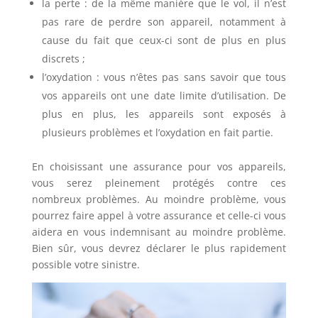
la perte : de la même manière que le vol, il n’est
pas rare de perdre son appareil, notamment à
cause du fait que ceux-ci sont de plus en plus
discrets ;
l’oxydation : vous n’êtes pas sans savoir que tous
vos appareils ont une date limite d’utilisation. De
plus en plus, les appareils sont exposés à
plusieurs problèmes et l’oxydation en fait partie.
En choisissant une assurance pour vos appareils,
vous serez pleinement protégés contre ces
nombreux problèmes. Au moindre problème, vous
pourrez faire appel à votre assurance et celle-ci vous
aidera en vous indemnisant au moindre problème.
Bien sûr, vous devrez déclarer le plus rapidement
possible votre sinistre.