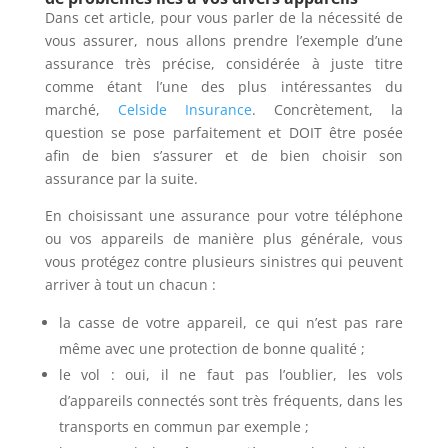
Dans cet article, pour vous parler de la nécessité de
vous assurer, nous allons prendre l’exemple d’une
assurance très précise, considérée à juste titre
comme étant l’une des plus intéressantes du
marché,
Celside Insurance
.
Concrètement, la
question se pose parfaitement et DOIT être posée
afin de bien s’assurer et de bien choisir son
assurance par la suite.
En choisissant une assurance pour votre téléphone
ou vos appareils de manière plus générale, vous
vous protégez contre plusieurs sinistres qui peuvent
arriver à tout un chacun :
la casse de votre appareil, ce qui n’est pas rare
même avec une protection de bonne qualité ;
le vol : oui, il ne faut pas l’oublier, les vols
d’appareils connectés sont très fréquents, dans les
transports en commun par exemple ;