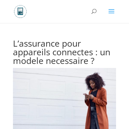
L’assurance pour
appareils connectes : un
modele necessaire ?