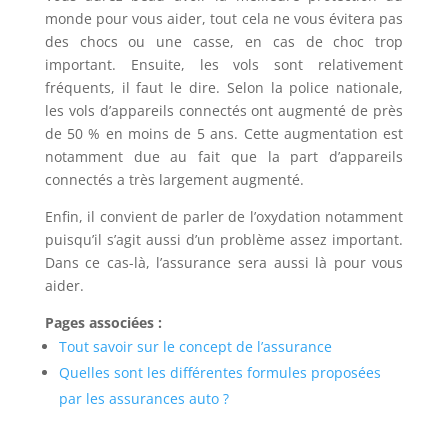
monde pour vous aider, tout cela ne vous évitera pas
des chocs ou une casse, en cas de choc trop
important. Ensuite, les vols sont relativement
fréquents, il faut le dire. Selon la police nationale,
les vols d’appareils connectés ont augmenté de près
de 50 % en moins de 5 ans. Cette augmentation est
notamment due au fait que la part d’appareils
connectés a très largement augmenté.
Enfin, il convient de parler de l’oxydation notamment
puisqu’il s’agit aussi d’un problème assez important.
Dans ce cas-là, l’assurance sera aussi là pour vous
aider.
Pages associées :
Tout savoir sur le concept de l’assurance
Quelles sont les différentes formules proposées
par les assurances auto ?