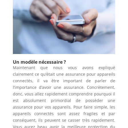
Un modèle nécessaire ?
Maintenant que nous vous avons expliqué
clairement ce qu’était une assurance pour appareils
connectés, il va être important de parler de
l’importance d’avoir une assurance. Concrètement,
donc, vous allez rapidement comprendre pourquoi il
est absolument primordial de posséder une
assurance pour vos appareils. Pour faire simple, les
appareils connectés sont assez fragiles et par
conséquent, ils peuvent se casser très rapidement.
Vous aurez beau avoir la meilleure protection du