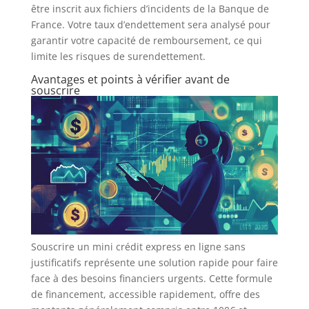
être inscrit aux fichiers d’incidents de la Banque de
France. Votre taux d’endettement sera analysé pour
garantir votre capacité de remboursement, ce qui
limite les risques de surendettement.
Avantages et points à vérifier avant de
souscrire
Souscrire un mini crédit express en ligne sans
justificatifs représente une solution rapide pour faire
face à des besoins financiers urgents. Cette formule
de financement, accessible rapidement, offre des