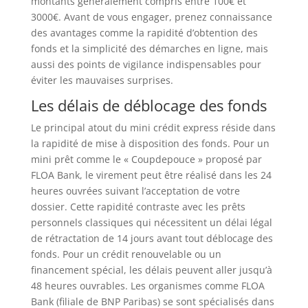
montants généralement compris entre 100€ et
3000€. Avant de vous engager, prenez connaissance
des avantages comme la rapidité d’obtention des
fonds et la simplicité des démarches en ligne, mais
aussi des points de vigilance indispensables pour
éviter les mauvaises surprises.
Les délais de déblocage des fonds
Le principal atout du mini crédit express réside dans
la rapidité de mise à disposition des fonds. Pour un
mini prêt comme le « Coupdepouce » proposé par
FLOA Bank, le virement peut être réalisé dans les 24
heures ouvrées suivant l’acceptation de votre
dossier. Cette rapidité contraste avec les prêts
personnels classiques qui nécessitent un délai légal
de rétractation de 14 jours avant tout déblocage des
fonds. Pour un crédit renouvelable ou un
financement spécial, les délais peuvent aller jusqu’à
48 heures ouvrables. Les organismes comme FLOA
Bank (filiale de BNP Paribas) se sont spécialisés dans