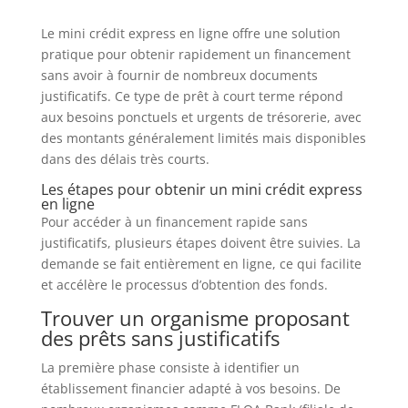
Le mini crédit express en ligne offre une solution
pratique pour obtenir rapidement un financement
sans avoir à fournir de nombreux documents
justificatifs. Ce type de prêt à court terme répond
aux besoins ponctuels et urgents de trésorerie, avec
des montants généralement limités mais disponibles
dans des délais très courts.
Les étapes pour obtenir un mini crédit express
en ligne
Pour accéder à un financement rapide sans
justificatifs, plusieurs étapes doivent être suivies. La
demande se fait entièrement en ligne, ce qui facilite
et accélère le processus d’obtention des fonds.
Trouver un organisme proposant
des prêts sans justificatifs
La première phase consiste à identifier un
établissement financier adapté à vos besoins. De