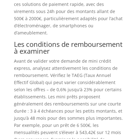
ces solutions de paiement rapide, avec des
virements sous 24h pour des montants allant de
500€ à 2000€, particulièrement adaptés pour l’achat
d’électroménager, de smartphones ou
d’ameublement.
Les conditions de remboursement
à examiner
Avant de valider votre demande de mini crédit
express, analysez attentivement les conditions de
remboursement. Vérifiez le TAEG (Taux Annuel
Effectif Global) qui peut varier considérablement
selon les offres – de 0,6% jusqu’à 23% pour certains
établissements. Les mini prêts proposent
généralement des remboursements sur une courte
durée : 3 à 4 échéances pour les petits montants, et
jusqu’à 48 mois pour des sommes plus importantes.
Par exemple, pour un prêt de 6 500€, les
mensualités peuvent s’élever à 543,42€ sur 12 mois