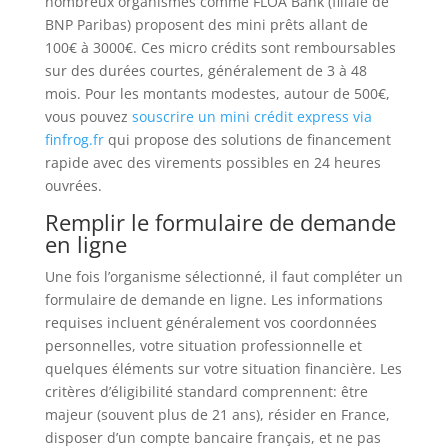
nombreux organismes comme FLOA Bank (filiale de
BNP Paribas) proposent des mini prêts allant de
100€ à 3000€. Ces micro crédits sont remboursables
sur des durées courtes, généralement de 3 à 48
mois. Pour les montants modestes, autour de 500€,
vous pouvez
souscrire un mini crédit express via
finfrog.fr
qui propose des solutions de financement
rapide avec des virements possibles en 24 heures
ouvrées.
Remplir le formulaire de demande
en ligne
Une fois l’organisme sélectionné, il faut compléter un
formulaire de demande en ligne. Les informations
requises incluent généralement vos coordonnées
personnelles, votre situation professionnelle et
quelques éléments sur votre situation financière. Les
critères d’éligibilité standard comprennent: être
majeur (souvent plus de 21 ans), résider en France,
disposer d’un compte bancaire français, et ne pas