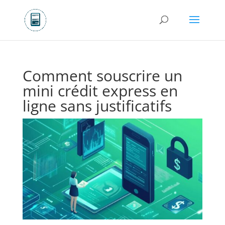
Comment souscrire un
mini crédit express en
ligne sans justificatifs